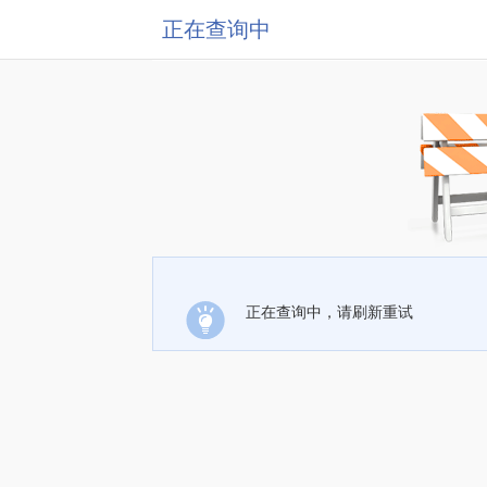
正在查询中
正在查询中，请刷新重试