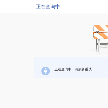
正在查询中
正在查询中，请刷新重试